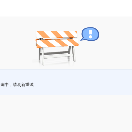
查询中，请刷新重试