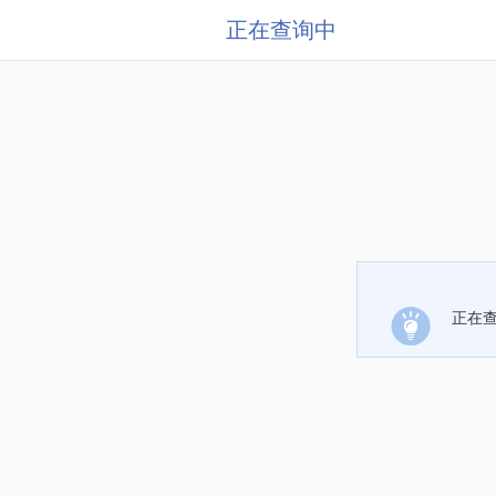
正在查询中
正在