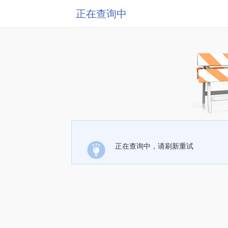
正在查询中
正在查询中，请刷新重试